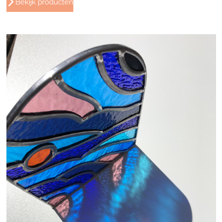
Bekijk producten