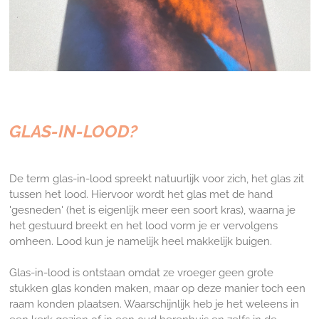
GLAS-IN-LOOD?
De term glas-in-lood spreekt natuurlijk voor zich, het glas zit
tussen het lood. Hiervoor wordt het glas met de hand
'gesneden' (het is eigenlijk meer een soort kras), waarna je
het gestuurd breekt en het lood vorm je er vervolgens
omheen. Lood kun je namelijk heel makkelijk buigen.
Glas-in-lood is ontstaan omdat ze vroeger geen grote
stukken glas konden maken, maar op deze manier toch een
raam konden plaatsen. Waarschijnlijk heb je het weleens in