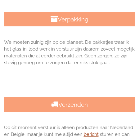
Verpakking
We moeten zuinig zijn op de planeet. De pakketjes waar ik
het glas-in-lood werk in verstuur zijn daarom zoveel mogelijk
materialen die al eerder gebruikt zijn. Geen zorgen, ze zijn
stevig genoeg om te zorgen dat er niks stuk gaat.
Verzenden
Op dit moment verstuur ik alleen producten naar Nederland
en België, maar je kunt me altijd een
bericht
sturen en dan