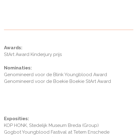
Awards:
StArt Award Kinderjury prijs
​Nominaties:
Genomineerd voor de Blink Youngblood Award
Genomineerd voor de Boekie Boekie StArt Award
Exposities:
KOP HONK, Stedelijk Museum Breda (Group)
Gogbot Youngblood Fastival at Tetem Enschede